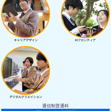
キャリアデザイン
AIフロンティア
デジタルクリエイション
通信制普通科