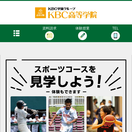
KBC高等学院
menu
資料請求
体験授業
TEL