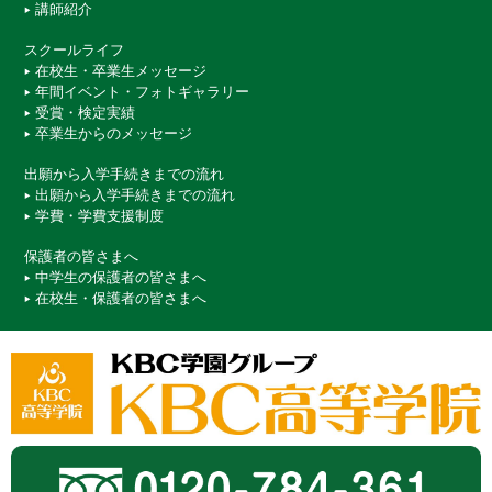
講師紹介
スクールライフ
在校生・卒業生メッセージ
年間イベント・フォトギャラリー
受賞・検定実績
卒業生からのメッセージ
出願から入学手続きまでの流れ
出願から入学手続きまでの流れ
学費・学費支援制度
保護者の皆さまへ
中学生の保護者の皆さまへ
在校生・保護者の皆さまへ