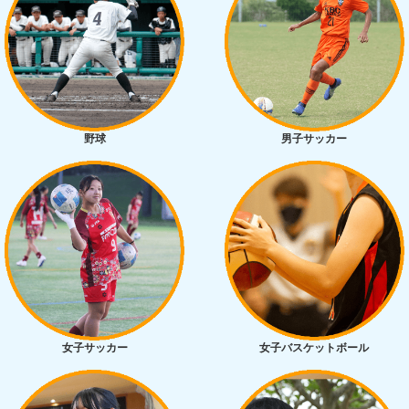
野球
男子サッカー
女子サッカー
女子バスケットボール