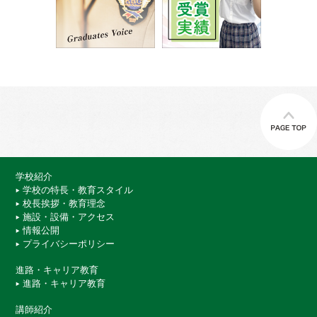
学校紹介
学校の特長・教育スタイル
校長挨拶・教育理念
施設・設備・アクセス
情報公開
プライバシーポリシー
進路・キャリア教育
進路・キャリア教育
講師紹介