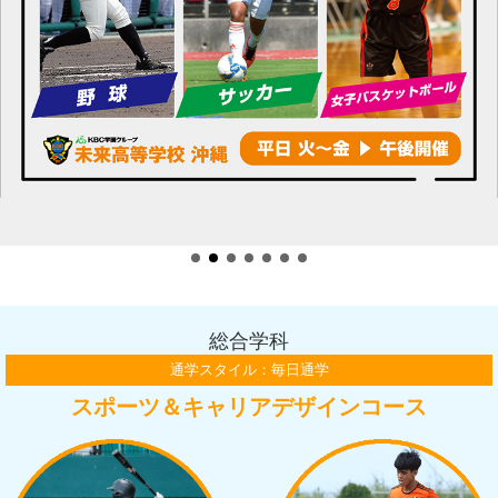
総合学科
通学スタイル：毎日通学
スポーツ＆キャリアデザインコース