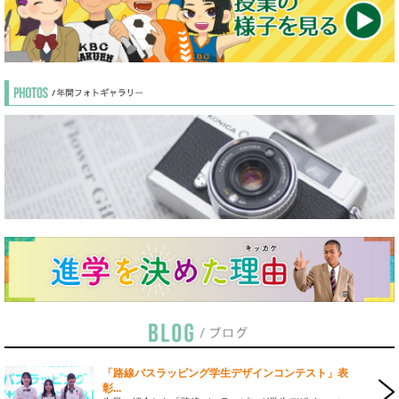
「路線バスラッピング学生デザインコンテスト」表
彰...