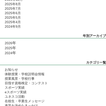
2025年8月
2025年7月
2025年6月
2025年5月
2025年4月
2024年9月
年別アーカイブ
年
2026
年
2025
年
2024
カテゴリ一覧
お知らせ
体験授業・学校説明会情報
授業風景・学校行事
目指す資格検定・コンテスト
スポーツ実績
eスポーツ実績
ユネスコ活動
在校生・卒業生メッセージ
進学を決めたきっかけ