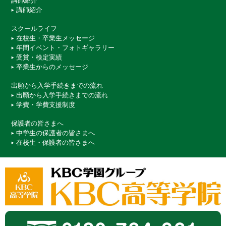
講師紹介
講師紹介
スクールライフ
在校生・卒業生メッセージ
年間イベント・フォトギャラリー
受賞・検定実績
卒業生からのメッセージ
出願から入学手続きまでの流れ
出願から入学手続きまでの流れ
学費・学費支援制度
保護者の皆さまへ
中学生の保護者の皆さまへ
在校生・保護者の皆さまへ