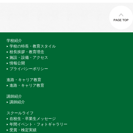
学校紹介
学校の特長・教育スタイル
校長挨拶・教育理念
施設・設備・アクセス
情報公開
プライバシーポリシー
進路・キャリア教育
進路・キャリア教育
講師紹介
講師紹介
スクールライフ
在校生・卒業生メッセージ
年間イベント・フォトギャラリー
受賞・検定実績