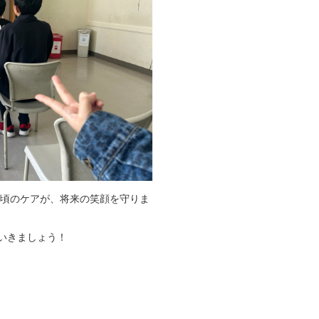
日頃のケアが、将来の笑顔を守りま
いきましょう！