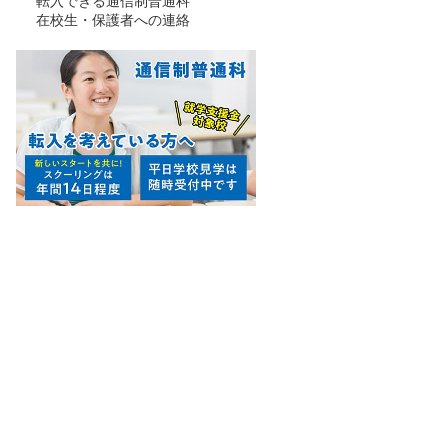
転入できる通信制普通科
在校生・保護者への連絡