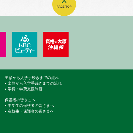
門学校
ート・エアライン＆ブライダル専門学校
KBCペットワールド専門学校
KBCビューティーモード専門学校
資格の大原 沖縄校
出願から入学手続きまでの流れ
出願から入学手続きまでの流れ
学費・学費支援制度
保護者の皆さまへ
中学生の保護者の皆さまへ
在校生・保護者の皆さまへ