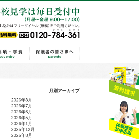
ル相談
0120-784-361
ライフ
出願から入学手続きまでの流れ
保護者の皆さまへ
月別アーカイブ
2026年8月
2026年7月
2026年6月
2026年5月
2026年1月
2025年12月
2025年8月