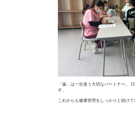
「歯」は一生使う大切なパートナー。 
す。
これからも健康管理をしっかりと続けて