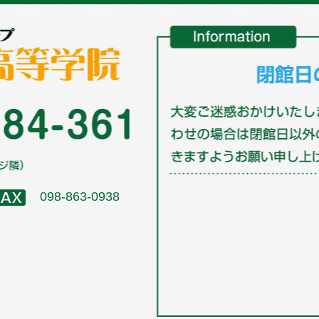
098-863-0938