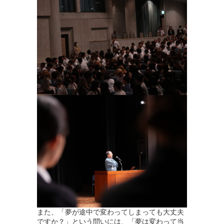
また、「夢が途中で変わってしまっても大丈夫
ですか？」という問いには、「夢は変わって当