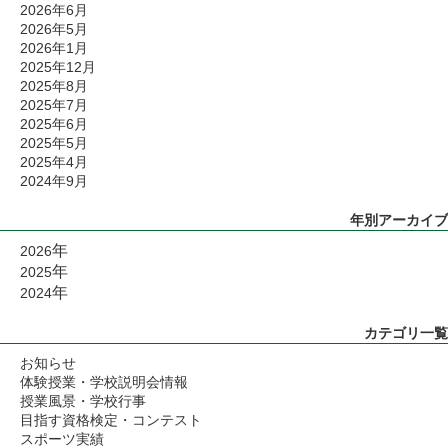
2026年6月
2026年5月
2026年1月
2025年12月
2025年8月
2025年7月
2025年6月
2025年5月
2025年4月
2024年9月
年別アーカイブ
年
2026
年
2025
年
2024
カテゴリ一覧
お知らせ
体験授業・学校説明会情報
授業風景・学校行事
目指す資格検定・コンテスト
スポーツ実績