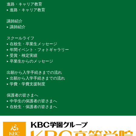
進路・キャリア教育
進路・キャリア教育
講師紹介
講師紹介
スクールライフ
在校生・卒業生メッセージ
年間イベント・フォトギャラリー
受賞・検定実績
卒業生からのメッセージ
出願から入学手続きまでの流れ
出願から入学手続きまでの流れ
学費・学費支援制度
保護者の皆さまへ
中学生の保護者の皆さまへ
在校生・保護者の皆さまへ