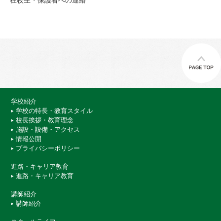
学校紹介
学校の特長・教育スタイル
校長挨拶・教育理念
施設・設備・アクセス
情報公開
プライバシーポリシー
進路・キャリア教育
進路・キャリア教育
講師紹介
講師紹介