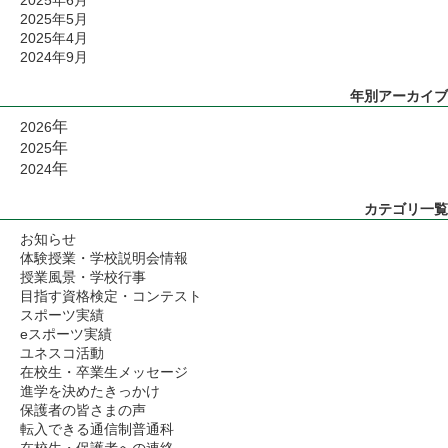
2025年5月
2025年4月
2024年9月
年別アーカイブ
年
2026
年
2025
年
2024
カテゴリ一覧
お知らせ
体験授業・学校説明会情報
授業風景・学校行事
目指す資格検定・コンテスト
スポーツ実績
eスポーツ実績
ユネスコ活動
在校生・卒業生メッセージ
進学を決めたきっかけ
保護者の皆さまの声
転入できる通信制普通科
在校生・保護者への連絡