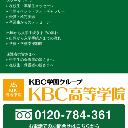
スクールライフ
在校生・卒業生メッセージ
年間イベント・フォトギャラリー
受賞・検定実績
卒業生からのメッセージ
出願から入学手続きまでの流れ
出願から入学手続きまでの流れ
学費・学費支援制度
保護者の皆さまへ
中学生の保護者の皆さまへ
在校生・保護者の皆さまへ