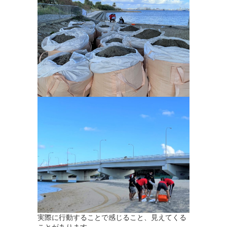
実際に行動することで感じること、見えてくる
ことがあります。