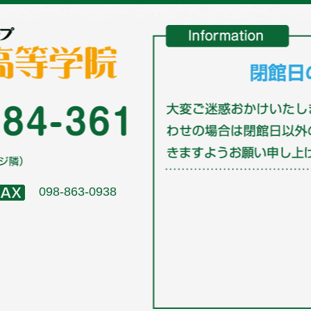
098-863-0938