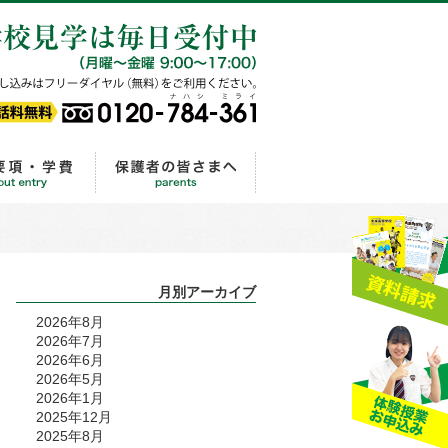
ル相談
0120-784-361
ライフ
出願から入学手続きまでの流れ
保護者の皆さまへ
月別アーカイブ
2026年8月
2026年7月
2026年6月
2026年5月
2026年1月
2025年12月
2025年8月