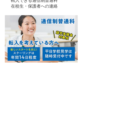
転入できる通信制普通科
在校生・保護者への連絡