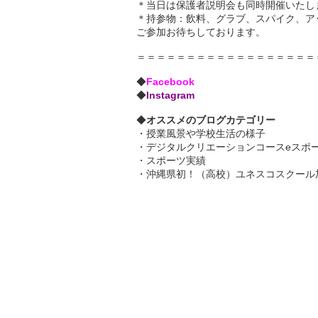
＊当日は保護者説明会も同時開催いたし
＊持参物：飲料、グラブ、スパイク、ア
ご参加お待ちしております。
＝＝＝＝＝＝＝＝＝＝＝＝＝＝＝＝＝＝
◆
Facebook
◆
Instagram
◆
オススメのブログカテゴリー
・
授業風景や学校生活の様子
・
デジタルクリエーションコースeスポ
・
スポーツ実績
・沖縄県初！（高校）ユネスコスクール