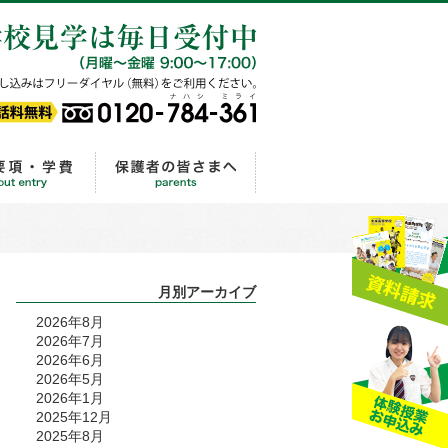
ル相談
0120-784-361
ライフ
出願から入学手続きまでの流れ
保護者の皆さまへ
月別アーカイブ
2026年8月
2026年7月
2026年6月
2026年5月
2026年1月
2025年12月
2025年8月