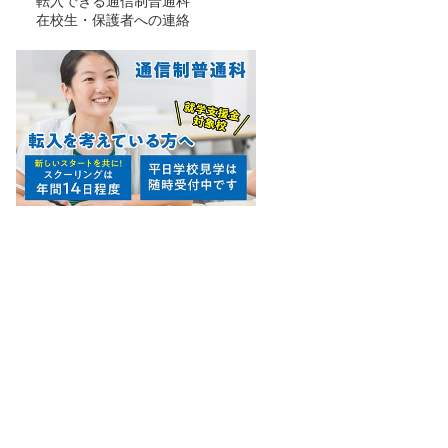
転入できる通信制普通科
在校生・保護者への連絡