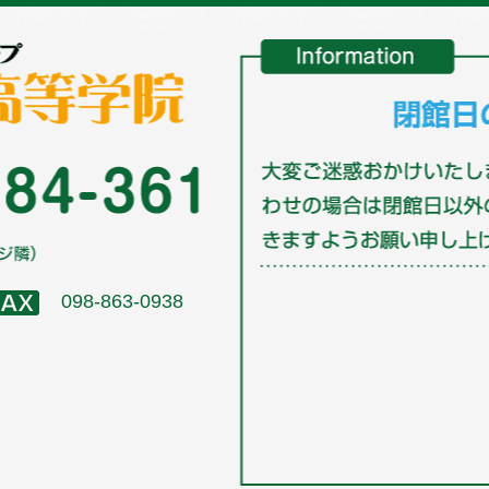
098-863-0938