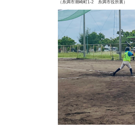
（糸満市潮崎町1-2 糸満市役所裏）