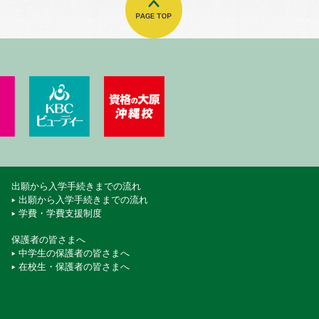
門学校
ート・エアライン＆ブライダル専門学校
KBCペットワールド専門学校
KBCビューティーモード専門学校
資格の大原 沖縄校
出願から入学手続きまでの流れ
出願から入学手続きまでの流れ
学費・学費支援制度
保護者の皆さまへ
中学生の保護者の皆さまへ
在校生・保護者の皆さまへ