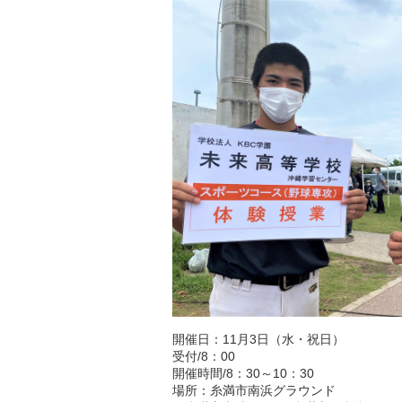
開催日：11月3日（水・祝日）
受付/8：00
開催時間/8：30～10：30
場所：糸満市南浜グラウンド