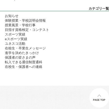
カテゴリ一覧
お知らせ
体験授業・学校説明会情報
授業風景・学校行事
目指す資格検定・コンテスト
スポーツ実績
eスポーツ実績
ユネスコ活動
在校生・卒業生メッセージ
進学を決めたきっかけ
保護者の皆さまの声
転入できる通信制普通科
在校生・保護者への連絡