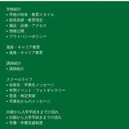
学校紹介
学校の特長・教育スタイル
校長挨拶・教育理念
施設・設備・アクセス
情報公開
プライバシーポリシー
進路・キャリア教育
進路・キャリア教育
講師紹介
講師紹介
スクールライフ
在校生・卒業生メッセージ
年間イベント・フォトギャラリー
受賞・検定実績
卒業生からのメッセージ
出願から入学手続きまでの流れ
出願から入学手続きまでの流れ
学費・学費支援制度