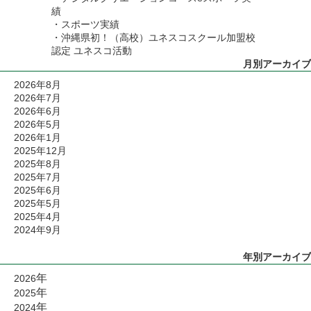
績
・
スポーツ実績
・沖縄県初！（高校）ユネスコスクール加盟校
認定 ユネスコ活動
月別アーカイブ
2026年8月
2026年7月
2026年6月
2026年5月
2026年1月
2025年12月
2025年8月
2025年7月
2025年6月
2025年5月
2025年4月
2024年9月
年別アーカイブ
年
2026
年
2025
年
2024