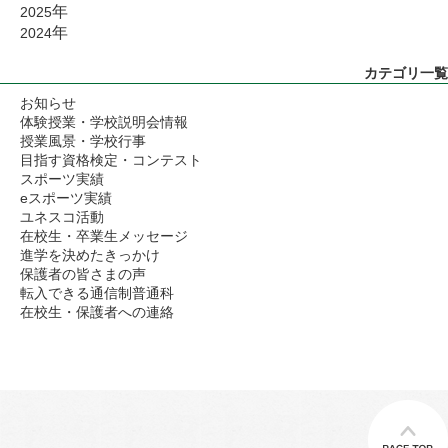
年
2025
年
2024
カテゴリ一覧
お知らせ
体験授業・学校説明会情報
授業風景・学校行事
目指す資格検定・コンテスト
スポーツ実績
eスポーツ実績
ユネスコ活動
在校生・卒業生メッセージ
進学を決めたきっかけ
保護者の皆さまの声
転入できる通信制普通科
在校生・保護者への連絡