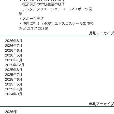
・
授業風景や学校生活の様子
・
デジタルクリエーションコースeスポーツ実
績
・
スポーツ実績
・沖縄県初！（高校）ユネスコスクール加盟校
認定 ユネスコ活動
月別アーカイブ
2026年8月
2026年7月
2026年6月
2026年5月
2026年1月
2025年12月
2025年8月
2025年7月
2025年6月
2025年5月
2025年4月
2024年9月
年別アーカイブ
年
2026