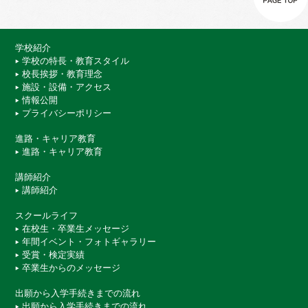
学校紹介
学校の特長・教育スタイル
校長挨拶・教育理念
施設・設備・アクセス
情報公開
プライバシーポリシー
進路・キャリア教育
進路・キャリア教育
講師紹介
講師紹介
スクールライフ
在校生・卒業生メッセージ
年間イベント・フォトギャラリー
受賞・検定実績
卒業生からのメッセージ
出願から入学手続きまでの流れ
出願から入学手続きまでの流れ