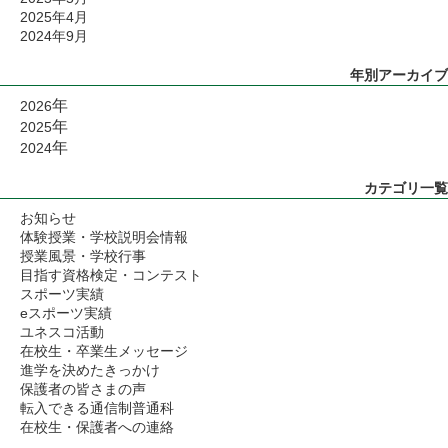
2025年4月
2024年9月
年別アーカイブ
年
2026
年
2025
年
2024
カテゴリ一覧
お知らせ
体験授業・学校説明会情報
授業風景・学校行事
目指す資格検定・コンテスト
スポーツ実績
eスポーツ実績
ユネスコ活動
在校生・卒業生メッセージ
進学を決めたきっかけ
保護者の皆さまの声
転入できる通信制普通科
在校生・保護者への連絡