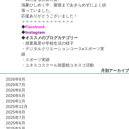
強豪ひしめく中、最後まであきらめずによく頑
張っていました。
応援ありがとうございました！
＝＝＝＝＝＝＝＝＝＝＝＝＝
◆
Facebook
◆
Instagram
◆
オススメのブログカテゴリー
・
授業風景や学校生活の様子
・
デジタルクリエーションコースeスポーツ実
績
・
スポーツ実績
・
ユネスコスクール加盟校ユネスコ活動
月別アーカイブ
2026年8月
2026年7月
2026年6月
2026年5月
2026年1月
2025年12月
2025年8月
2025年7月
2025年6月
2025年5月