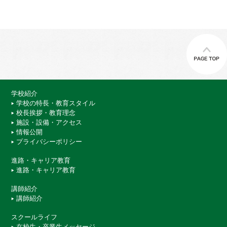
学校紹介
学校の特長・教育スタイル
校長挨拶・教育理念
施設・設備・アクセス
情報公開
プライバシーポリシー
進路・キャリア教育
進路・キャリア教育
講師紹介
講師紹介
スクールライフ
在校生・卒業生メッセージ