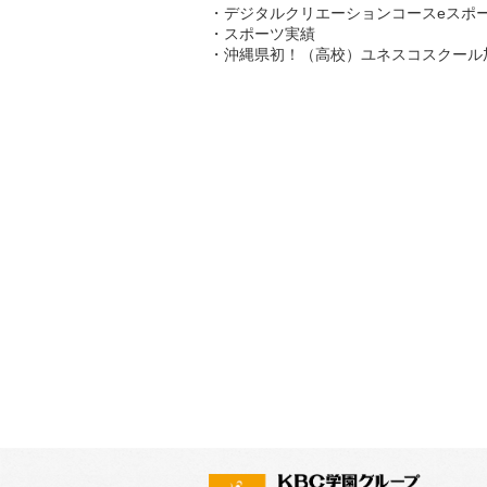
・
デジタルクリエーションコースeスポ
・
スポーツ実績
・沖縄県初！（高校）ユネスコスクール