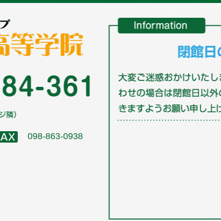
098-863-0938