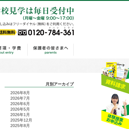
ル相談
0120-784-361
ライフ
出願から入学手続きまでの流れ
保護者の皆さまへ
月別アーカイブ
2026年8月
2026年7月
2026年6月
2026年5月
2026年1月
2025年12月
2025年8月