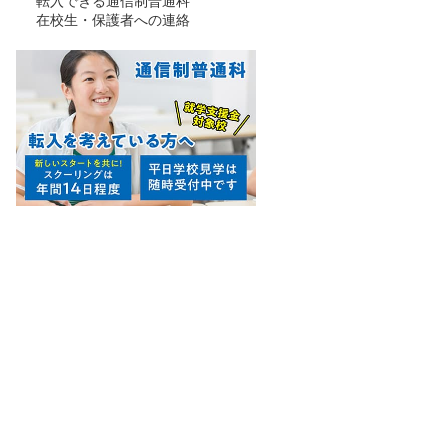
転入できる通信制普通科
在校生・保護者への連絡