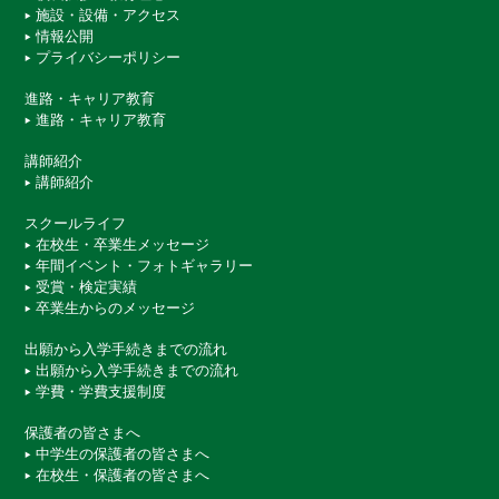
施設・設備・アクセス
情報公開
プライバシーポリシー
進路・キャリア教育
進路・キャリア教育
講師紹介
講師紹介
スクールライフ
在校生・卒業生メッセージ
年間イベント・フォトギャラリー
受賞・検定実績
卒業生からのメッセージ
出願から入学手続きまでの流れ
出願から入学手続きまでの流れ
学費・学費支援制度
保護者の皆さまへ
中学生の保護者の皆さまへ
在校生・保護者の皆さまへ