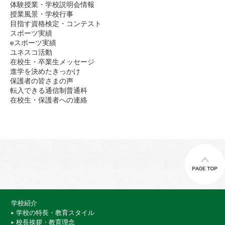
体験授業・学校説明会情報
授業風景・学校行事
目指す資格検定・コンテスト
スポーツ実績
eスポーツ実績
ユネスコ活動
在校生・卒業生メッセージ
進学を決めたきっかけ
保護者の皆さまの声
転入できる通信制普通科
在校生・保護者への連絡
学校紹介
学校の特長・教育スタイル
校長挨拶・教育理念