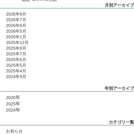
月別アーカイブ
2026年8月
2026年7月
2026年6月
2026年5月
2026年1月
2025年12月
2025年8月
2025年7月
2025年6月
2025年5月
2025年4月
2024年9月
年別アーカイブ
年
2026
年
2025
年
2024
カテゴリ一覧
お知らせ