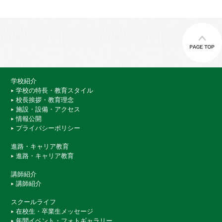
学校紹介
学校の特長・教育スタイル
校長挨拶・教育理念
施設・設備・アクセス
情報公開
プライバシーポリシー
進路・キャリア教育
進路・キャリア教育
講師紹介
講師紹介
スクールライフ
在校生・卒業生メッセージ
年間イベント・フォトギャラリー