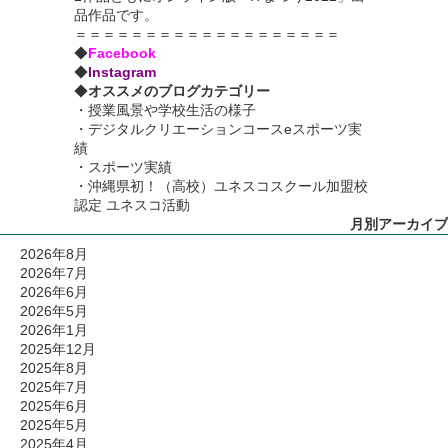
品作品です。
＝＝＝＝＝＝＝＝＝＝＝＝＝＝＝＝＝＝＝
◆
Facebook
◆
Instagram
◆
オススメのブログカテゴリー
・
授業風景や学校生活の様子
・
デジタルクリエーションコースeスポーツ実
績
・
スポーツ実績
・沖縄県初！（高校）ユネスコスクール加盟校
認定 ユネスコ活動
月別アーカイブ
2026年8月
2026年7月
2026年6月
2026年5月
2026年1月
2025年12月
2025年8月
2025年7月
2025年6月
2025年5月
2025年4月